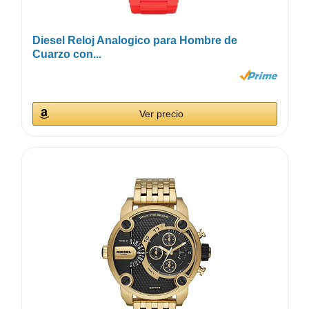
Diesel Reloj Analogico para Hombre de
Cuarzo con...
Ver precio