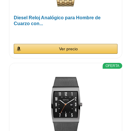
Diesel Reloj Analógico para Hombre de
Cuarzo con...
Ver precio
OFERTA