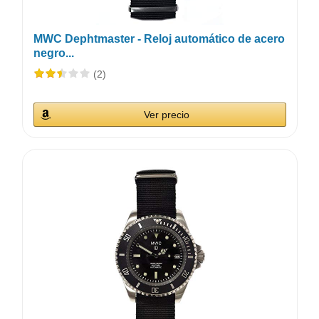
MWC Dephtmaster - Reloj automático de acero
negro...
(2)
Ver precio