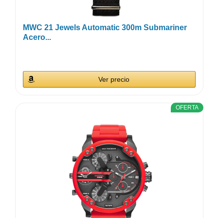
MWC 21 Jewels Automatic 300m Submariner
Acero...
Ver precio
OFERTA