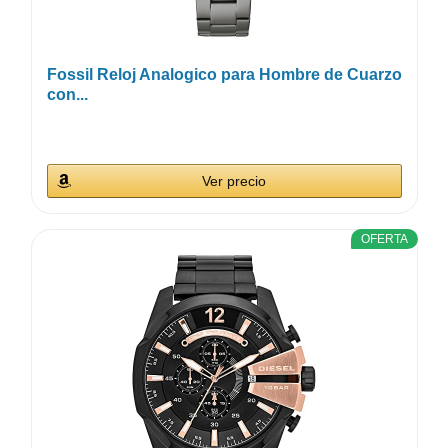
Fossil Reloj Analogico para Hombre de Cuarzo
con...
Ver precio
OFERTA