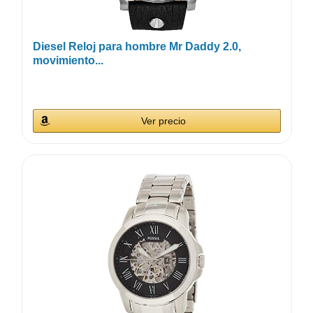
Diesel Reloj para hombre Mr Daddy 2.0,
movimiento...
Ver precio