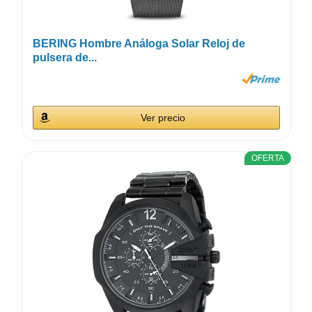
BERING Hombre Análoga Solar Reloj de
pulsera de...
Ver precio
OFERTA