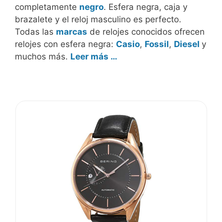
completamente
negro
. Esfera negra, caja y
brazalete y el reloj masculino es perfecto.
Todas las
marcas
de relojes conocidos ofrecen
relojes con esfera negra:
Casio
,
Fossil
,
Diesel
y
muchos más.
Leer más …