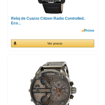
Reloj de Cuarzo Citizen Radio Controlled,
Eco...
Ver precio