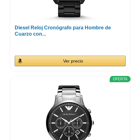
Diesel Reloj Cronógrafo para Hombre de
Cuarzo con...
Ver precio
OFERTA