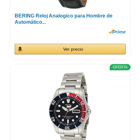
BERING Reloj Analogico para Hombre de
Automático...
Ver precio
OFERTA