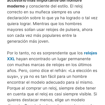
accesorio más importante del hombre
moderno
y consciente del estilo. El reloj
correcto en su muñeca siempre es una
declaración sobre lo que ya ha logrado o tal vez
quiera lograr. Mientras que los hombres
mayores solían usar relojes de pulsera, ahora
son cada vez más populares entre la
generación más joven.
Por lo tanto, no es sorprendente que los
relojes
XXL
hayan encontrado un lugar permanente
con muchas marcas de relojes en los últimos
años. Pero, como dice el refrán: «La elección es
suya», y ya no es tan fácil para un hombre
encontrar el modelo adecuado para sí mismo.
Porque al comprar un reloj, siempre debe tener
en cuenta que el reloj es casi siempre visible. Si
quieres destacar menos, elige un modelo