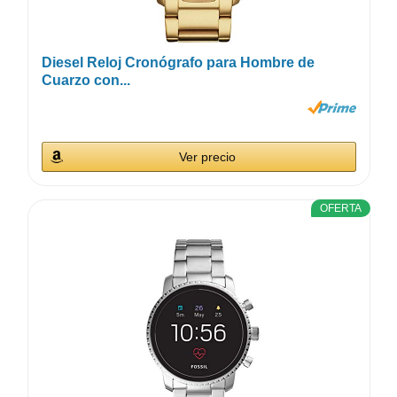
Diesel Reloj Cronógrafo para Hombre de
Cuarzo con...
Ver precio
OFERTA