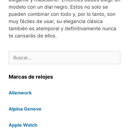
modelo con un dial negro. Estos no solo se
pueden combinar con todo y, por lo tanto, son
muy fáciles de usar, su elegancia clásica
también es atemporal y definitivamente nunca
te cansarás de ellos.
Buscar:
Marcas de relojes
Alienwork
Alpina Geneve
Apple Watch