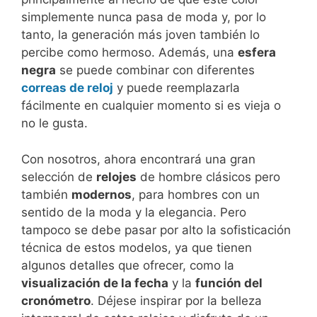
simplemente nunca pasa de moda y, por lo
tanto, la generación más joven también lo
percibe como hermoso. Además, una
esfera
negra
se puede combinar con diferentes
correas de reloj
y puede reemplazarla
fácilmente en cualquier momento si es vieja o
no le gusta.
Con nosotros, ahora encontrará una gran
selección de
relojes
de hombre clásicos pero
también
modernos
, para hombres con un
sentido de la moda y la elegancia. Pero
tampoco se debe pasar por alto la sofisticación
técnica de estos modelos, ya que tienen
algunos detalles que ofrecer, como la
visualización de la fecha
y la
función del
cronómetro
. Déjese inspirar por la belleza