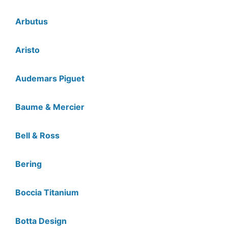
Arbutus
Aristo
Audemars Piguet
Baume & Mercier
Bell & Ross
Bering
Boccia Titanium
Botta Design