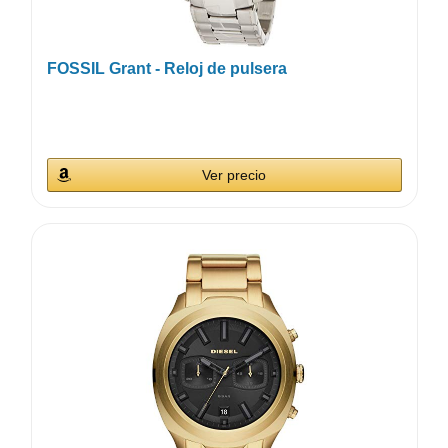
FOSSIL Grant - Reloj de pulsera
Ver precio