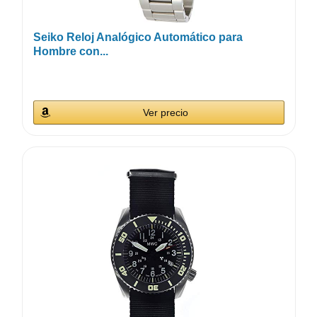
Seiko Reloj Analógico Automático para
Hombre con...
Ver precio