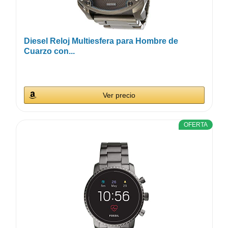
Diesel Reloj Multiesfera para Hombre de
Cuarzo con...
Ver precio
OFERTA