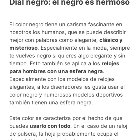
Dial negro: el negro es hermoso
El color negro tiene un carisma fascinante en
nosotros los humanos, que se puede describir
mejor con palabras como elegante,
clásico y
misterioso
. Especialmente en la moda, siempre
te vuelves negro si quieres algo elegante y sin
tiempo. Esto también se aplica a los
relojes
para hombres con una esfera negra
.
Especialmente con los modelos de relojes
elegantes, a los diseñadores les gusta usar el
color negro y numerosos modelos deportivos
también tienen una esfera negra.
Este color se caracteriza por el hecho de que
puedes
usarlo con todo
. En el caso de un reloj
de pulsera, la hoja probablemente ocupa el