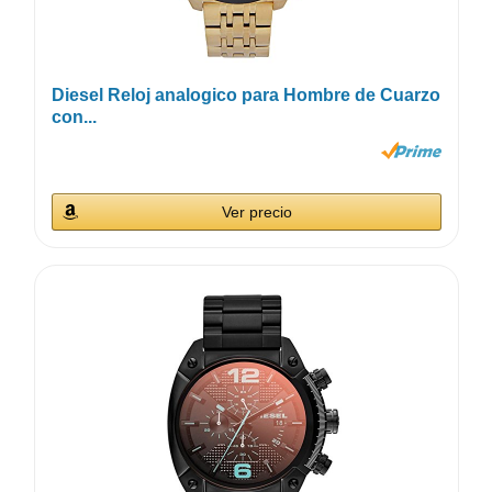
Diesel Reloj analogico para Hombre de Cuarzo
con...
Ver precio