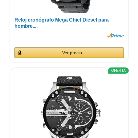
Reloj cronógrafo Mega Chief Diesel para
hombre,...
Ver precio
OFERTA