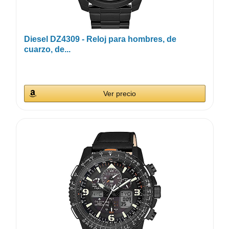
Diesel DZ4309 - Reloj para hombres, de
cuarzo, de...
Ver precio