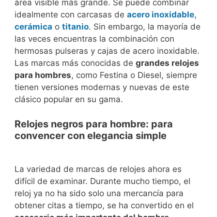
área visible más grande. Se puede combinar
idealmente con carcasas de
acero inoxidable
,
cerámica
o
titanio
. Sin embargo, la mayoría de
las veces encuentras la combinación con
hermosas pulseras y cajas de acero inoxidable.
Las marcas más conocidas de
grandes relojes
para hombres
, como Festina o Diesel, siempre
tienen versiones modernas y nuevas de este
clásico popular en su gama.
Relojes negros para hombre: para
convencer con elegancia simple
La variedad de marcas de relojes ahora es
difícil de examinar. Durante mucho tiempo, el
reloj ya no ha sido solo una mercancía para
obtener citas a tiempo, se ha convertido en el