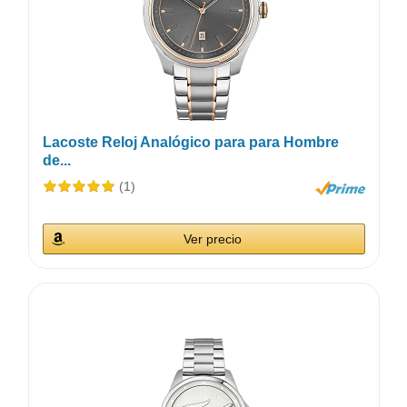
Lacoste Reloj Analógico para para Hombre
de...
(1)
Ver precio