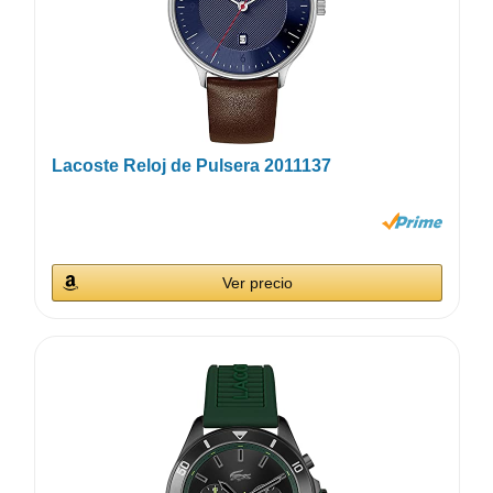
Lacoste Reloj de Pulsera 2011137
Ver precio