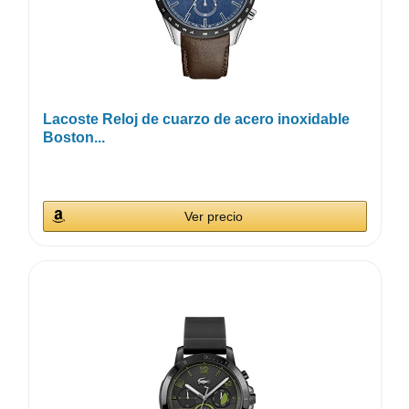
Lacoste Reloj de cuarzo de acero inoxidable
Boston...
Ver precio