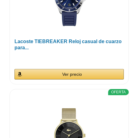
Lacoste TIEBREAKER Reloj casual de cuarzo
para...
Ver precio
OFERTA