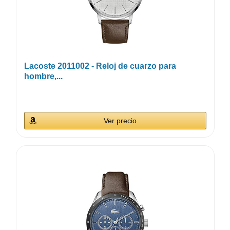
Lacoste 2011002 - Reloj de cuarzo para
hombre,...
Ver precio