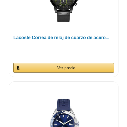
Lacoste Correa de reloj de cuarzo de acero...
Ver precio