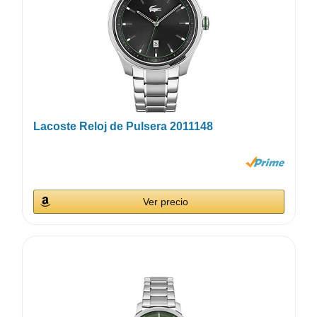
Lacoste Reloj de Pulsera 2011148
Ver precio