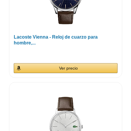
Lacoste Vienna - Reloj de cuarzo para
hombre,...
Ver precio