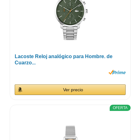
Lacoste Reloj analógico para Hombre. de
Cuarzo...
Ver precio
OFERTA