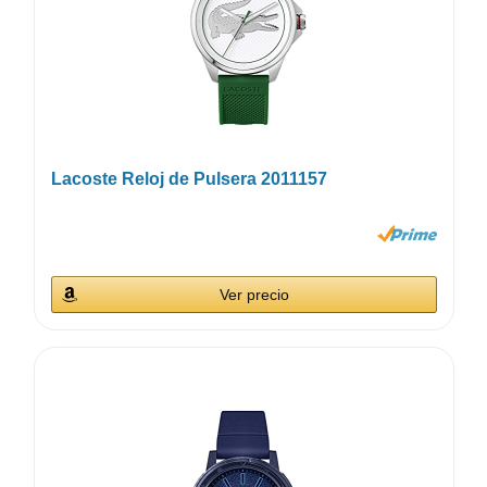
Lacoste Reloj de Pulsera 2011157
Ver precio