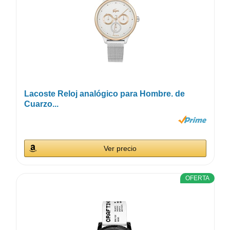
Lacoste Reloj analógico para Hombre. de
Cuarzo...
Ver precio
OFERTA