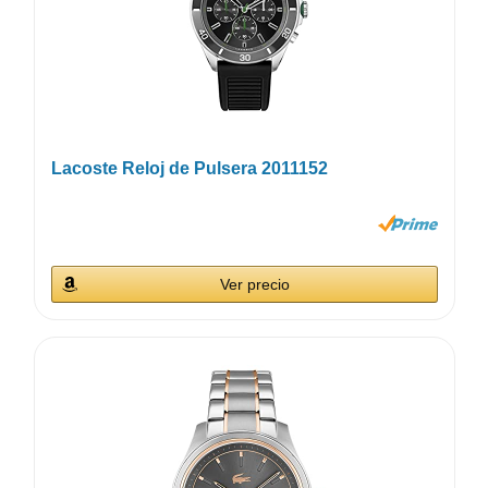
Lacoste Reloj de Pulsera 2011152
Ver precio