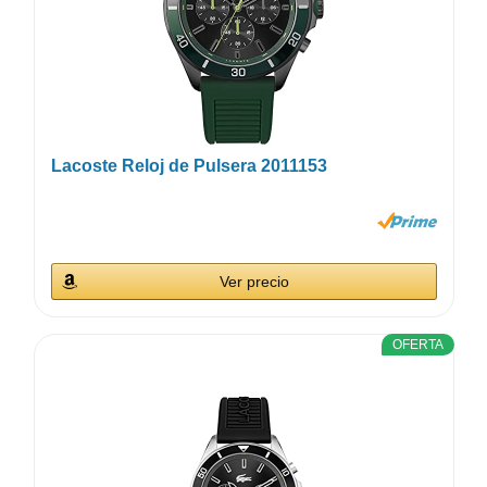
Lacoste Reloj de Pulsera 2011153
Ver precio
OFERTA