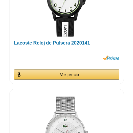
Lacoste Reloj de Pulsera 2020141
Ver precio