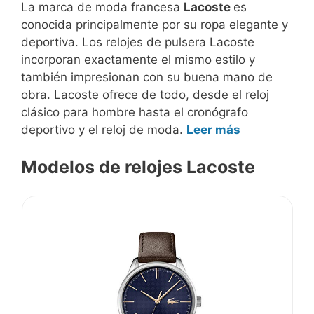
La marca de moda francesa
Lacoste
es
conocida principalmente por su ropa elegante y
deportiva. Los relojes de pulsera Lacoste
incorporan exactamente el mismo estilo y
también impresionan con su buena mano de
obra. Lacoste ofrece de todo, desde el reloj
clásico para hombre hasta el cronógrafo
deportivo y el reloj de moda.
Leer más
Modelos de relojes Lacoste