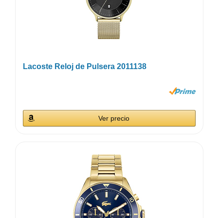
Lacoste Reloj de Pulsera 2011138
Ver precio