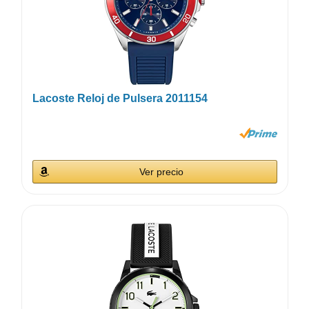
Lacoste Reloj de Pulsera 2011154
Ver precio