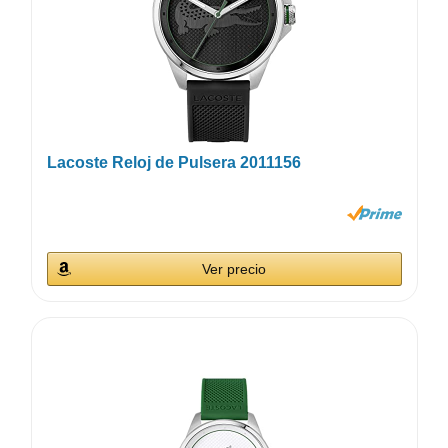
Lacoste Reloj de Pulsera 2011156
Ver precio