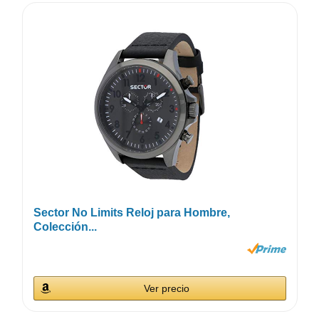
Sector No Limits Reloj para Hombre,
Colección...
Ver precio