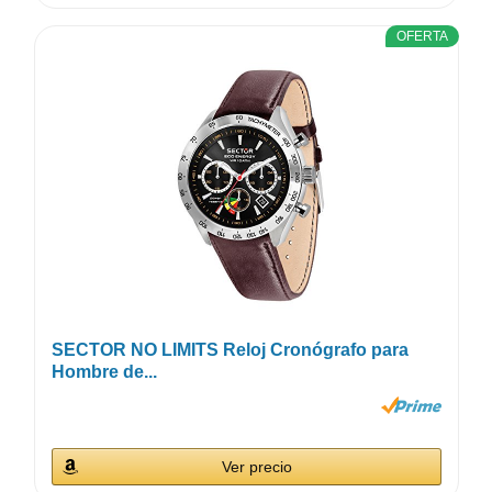
OFERTA
SECTOR NO LIMITS Reloj Cronógrafo para
Hombre de...
Ver precio