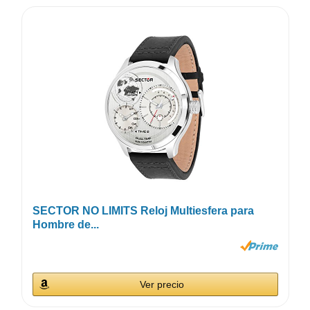
SECTOR NO LIMITS Reloj Multiesfera para
Hombre de...
Ver precio