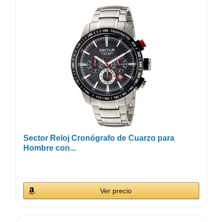
Sector Reloj Cronógrafo de Cuarzo para
Hombre con...
Ver precio