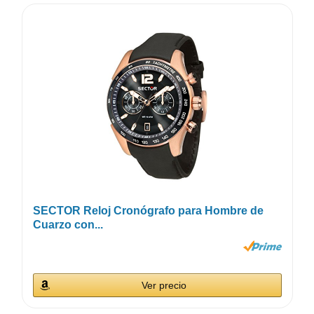
SECTOR Reloj Cronógrafo para Hombre de
Cuarzo con...
Ver precio