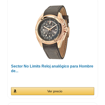
Sector No Limits Reloj analógico para Hombre
de...
Ver precio