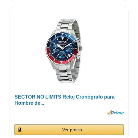
SECTOR NO LIMITS Reloj Cronógrafo para
Hombre de...
Ver precio