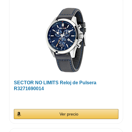
SECTOR NO LIMITS Reloj de Pulsera
R3271690014
Ver precio