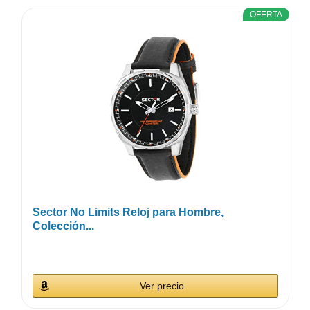
OFERTA
Sector No Limits Reloj para Hombre,
Colección...
Ver precio