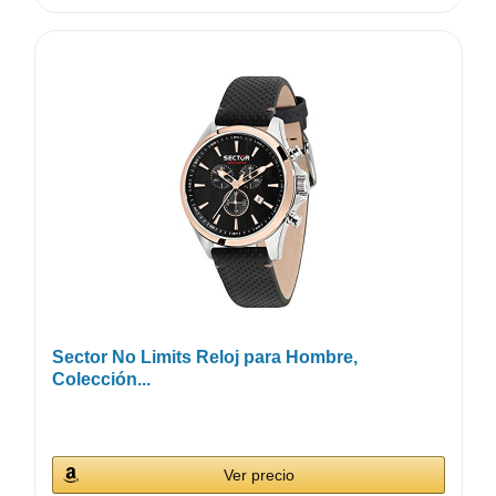
Sector No Limits Reloj para Hombre,
Colección...
Ver precio