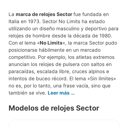
La
marca de relojes Sector
fue fundada en
Italia en 1973. Sector No Limits ha estado
utilizando un diseño masculino y deportivo para
relojes de hombre desde la década de 1980.
Con el lema «
No Limits
«, la marca Sector pudo
posicionarse hábilmente en un mercado
competitivo. Por ejemplo, los atletas extremos
anuncian los relojes de pulsera con saltos en
paracaídas, escalada libre, cruces alpinos e
intentos de buceo récord. El lema «Sin límites»
no es, por lo tanto, una frase vacía, sino que
también se vive.
Leer más …
Modelos de relojes Sector