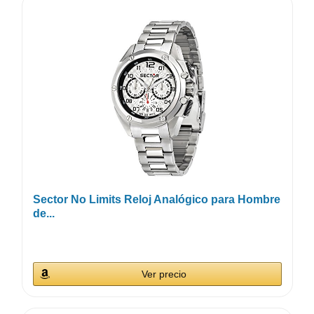
Sector No Limits Reloj Analógico para Hombre
de...
Ver precio