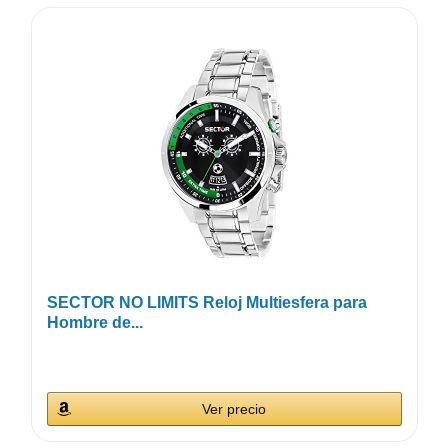
SECTOR NO LIMITS Reloj Multiesfera para
Hombre de...
Ver precio