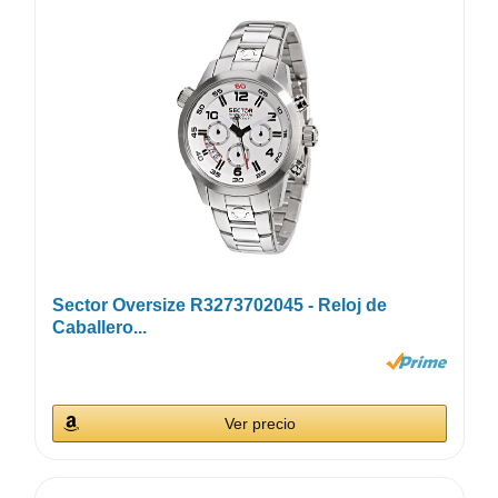
Sector Oversize R3273702045 - Reloj de
Caballero...
Ver precio