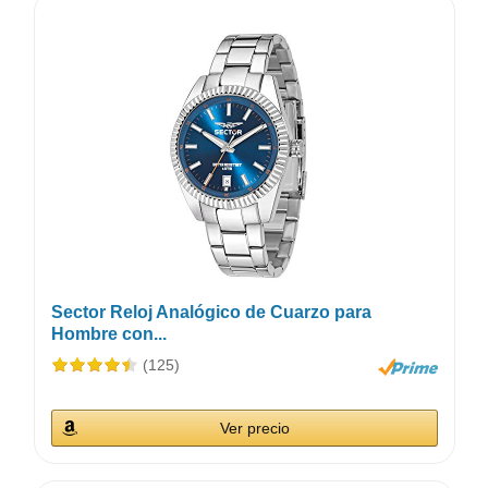
Sector Reloj Analógico de Cuarzo para
Hombre con...
(125)
Ver precio