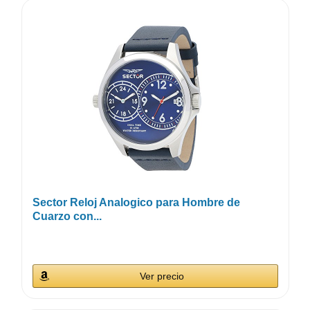
Sector Reloj Analogico para Hombre de
Cuarzo con...
Ver precio