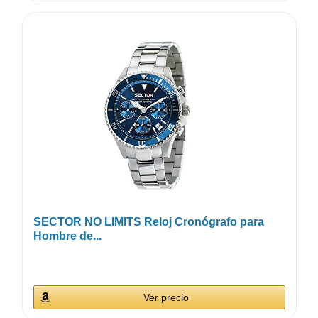
SECTOR NO LIMITS Reloj Cronógrafo para
Hombre de...
Ver precio