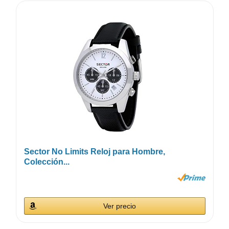
Sector No Limits Reloj para Hombre,
Colección...
Ver precio