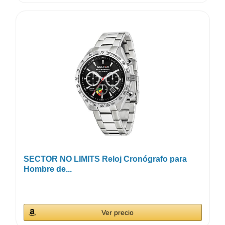
SECTOR NO LIMITS Reloj Cronógrafo para
Hombre de...
Ver precio