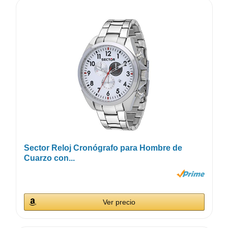
Sector Reloj Cronógrafo para Hombre de
Cuarzo con...
Ver precio