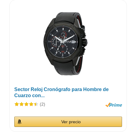
Sector Reloj Cronógrafo para Hombre de
Cuarzo con...
(2)
Ver precio