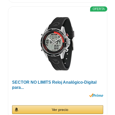
OFERTA
SECTOR NO LIMITS Reloj Analógico-Digital
para...
Ver precio