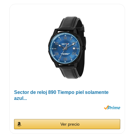
Sector de reloj 890 Tiempo piel solamente
azul...
Ver precio