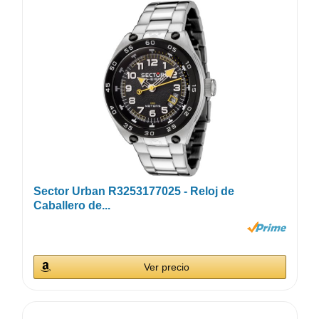
Sector Urban R3253177025 - Reloj de
Caballero de...
Ver precio