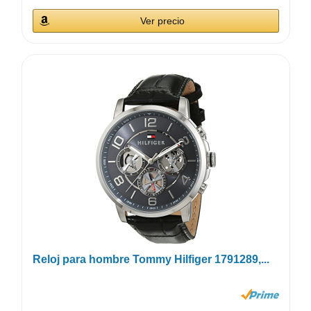
Ver precio
Reloj para hombre Tommy Hilfiger 1791289,...