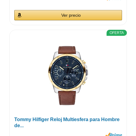
Ver precio
OFERTA
Tommy Hilfiger Reloj Multiesfera para Hombre
de...