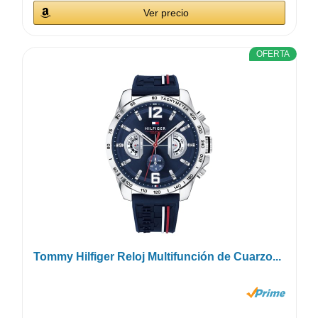
Ver precio
OFERTA
Tommy Hilfiger Reloj Multifunción de Cuarzo...