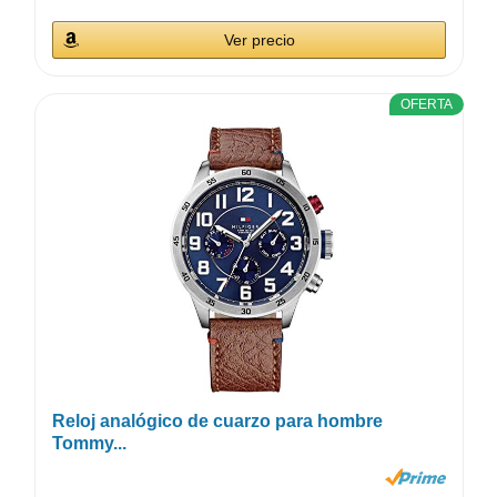
Ver precio
OFERTA
Reloj analógico de cuarzo para hombre
Tommy...