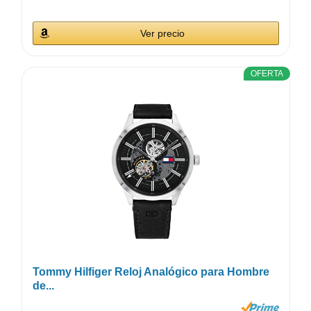
Ver precio
OFERTA
Tommy Hilfiger Reloj Analógico para Hombre
de...