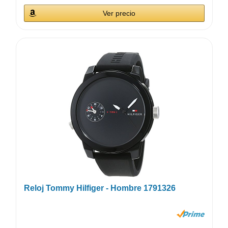
Ver precio
Reloj Tommy Hilfiger - Hombre 1791326