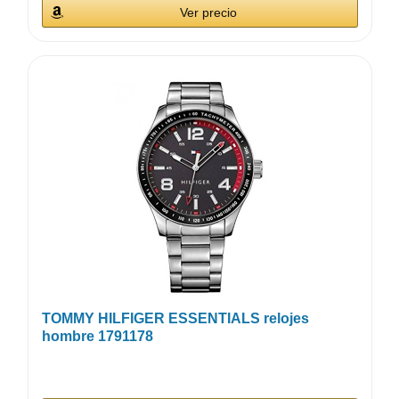
Ver precio
TOMMY HILFIGER ESSENTIALS relojes
hombre 1791178