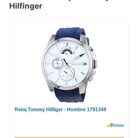
Hilfinger
Reloj Tommy Hilfiger - Hombre 1791349