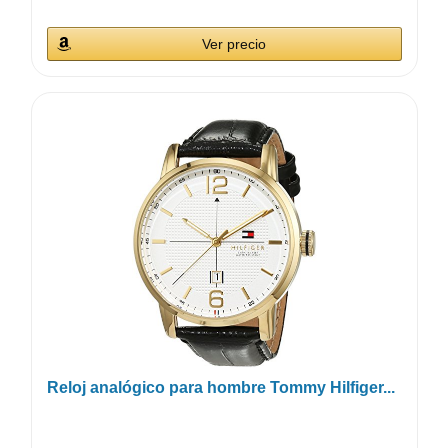
Ver precio
Reloj analógico para hombre Tommy Hilfiger...