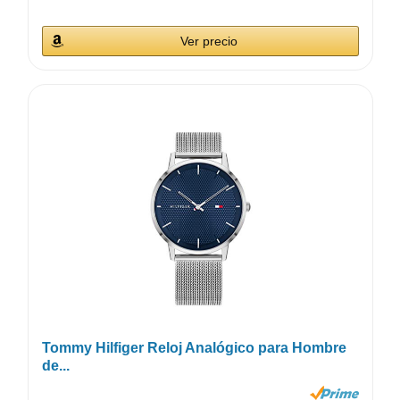
Ver precio
Tommy Hilfiger Reloj Analógico para Hombre
de...