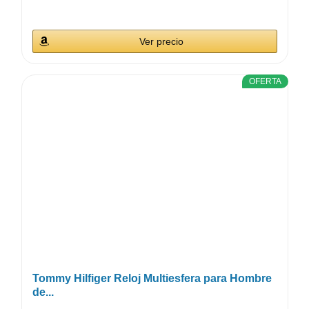
Ver precio
OFERTA
Tommy Hilfiger Reloj Multiesfera para Hombre
de...