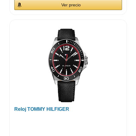
Ver precio
Reloj TOMMY HILFIGER