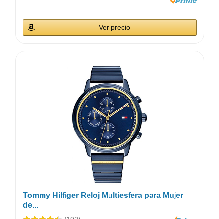
Ver precio
Tommy Hilfiger Reloj Multiesfera para Mujer
de...