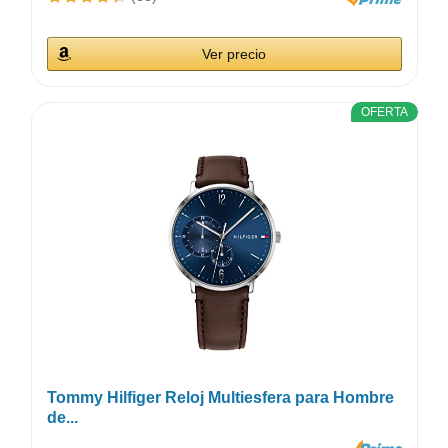
Ver precio
OFERTA
Tommy Hilfiger Reloj Multiesfera para Hombre
de...