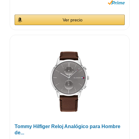
Ver precio
Tommy Hilfiger Reloj Analógico para Hombre
de...