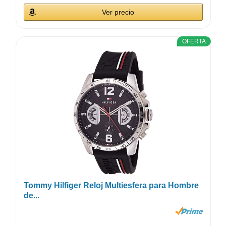
Ver precio
OFERTA
Tommy Hilfiger Reloj Multiesfera para Hombre
de...