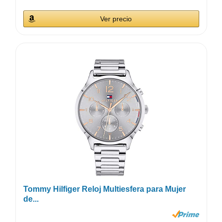
Ver precio
Tommy Hilfiger Reloj Multiesfera para Mujer
de...