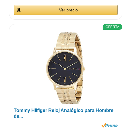
Ver precio
OFERTA
Tommy Hilfiger Reloj Analógico para Hombre
de...