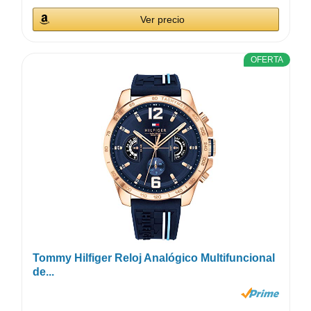
Ver precio
OFERTA
Tommy Hilfiger Reloj Analógico Multifuncional
de...