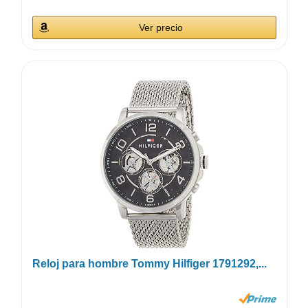
Ver precio
Reloj para hombre Tommy Hilfiger 1791292,...