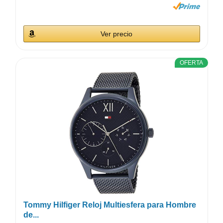
Ver precio
OFERTA
Tommy Hilfiger Reloj Multiesfera para Hombre
de...