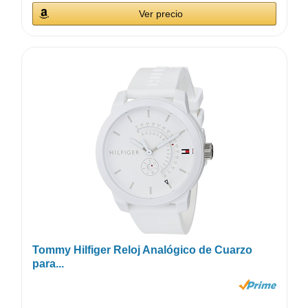
Ver precio
Tommy Hilfiger Reloj Analógico de Cuarzo
para...