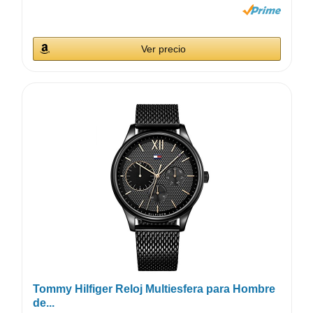
Ver precio
Tommy Hilfiger Reloj Multiesfera para Hombre
de...