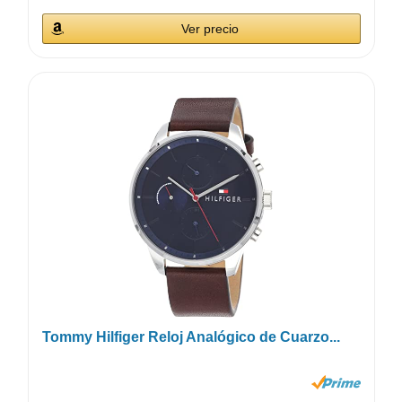
Ver precio
Tommy Hilfiger Reloj Analógico de Cuarzo...