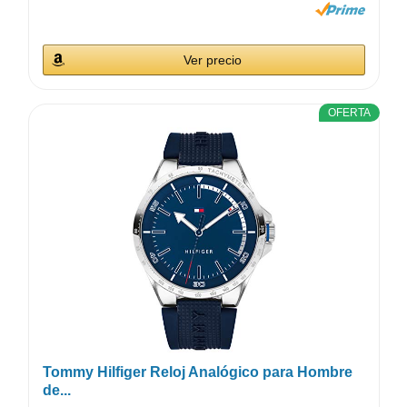
Ver precio
OFERTA
Tommy Hilfiger Reloj Analógico para Hombre
de...