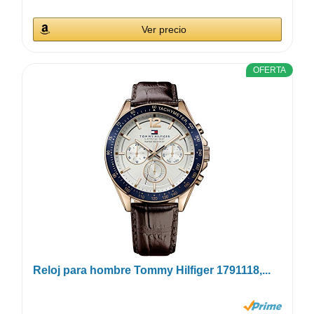
Ver precio
OFERTA
Reloj para hombre Tommy Hilfiger 1791118,...