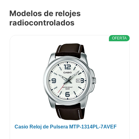
Modelos de relojes
radiocontrolados
OFERTA
Casio Reloj de Pulsera MTP-1314PL-7AVEF