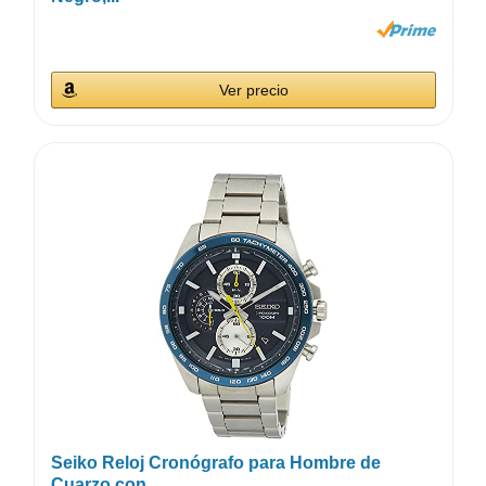
Ver precio
Seiko Reloj Cronógrafo para Hombre de
Cuarzo con...