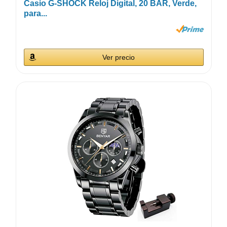
Casio G-SHOCK Reloj Digital, 20 BAR, Verde,
para...
Ver precio