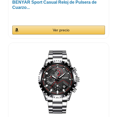
BENYAR Sport Casual Reloj de Pulsera de
Cuarzo...
Ver precio