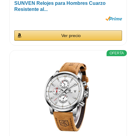
SUNVEN Relojes para Hombres Cuarzo
Resistente al...
Ver precio
OFERTA