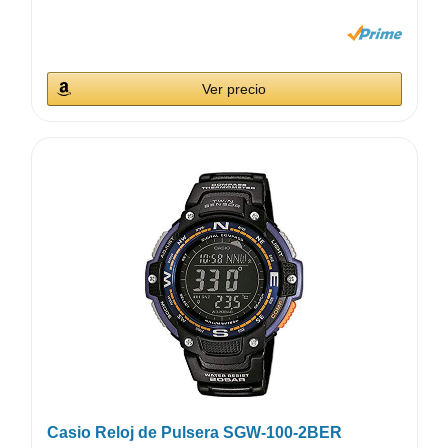
Ver precio
Casio Reloj de Pulsera SGW-100-2BER