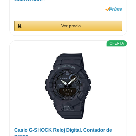
Ver precio
OFERTA
Casio G-SHOCK Reloj Digital, Contador de