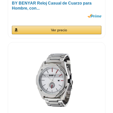
BY BENYAR Reloj Casual de Cuarzo para
Hombre, con...
Ver precio