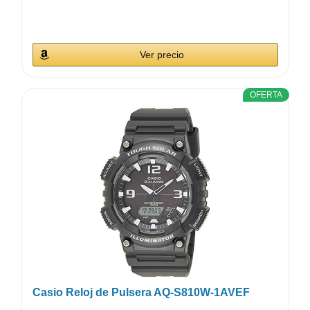
Ver precio
OFERTA
Casio Reloj de Pulsera AQ-S810W-1AVEF