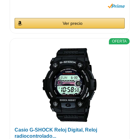
Ver precio
OFERTA
Casio G-SHOCK Reloj Digital, Reloj
radiocontrolado...