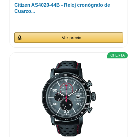
Citizen AS4020-44B - Reloj cronógrafo de
Cuarzo...
Ver precio
OFERTA