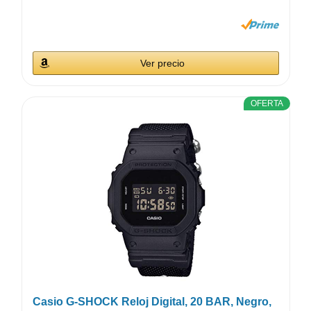
Ver precio
OFERTA
Casio G-SHOCK Reloj Digital, 20 BAR, Negro,