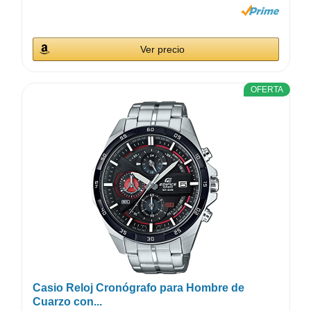
Ver precio
OFERTA
Casio Reloj Cronógrafo para Hombre de
Cuarzo con...