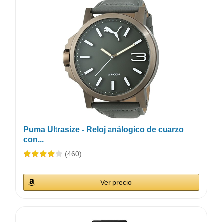
Puma Ultrasize - Reloj análogico de cuarzo
con...
(460)
Ver precio