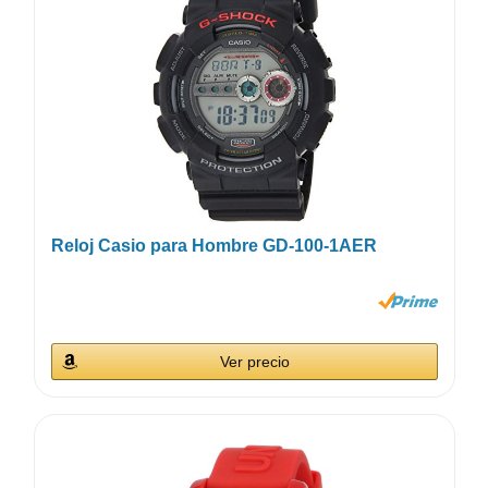
Reloj Casio para Hombre GD-100-1AER
Ver precio