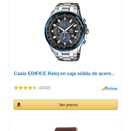
Casio EDIFICE Reloj en caja sólida de acero...
(1032)
Ver precio