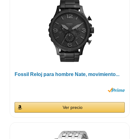
Fossil Reloj para hombre Nate, movimiento...
Ver precio