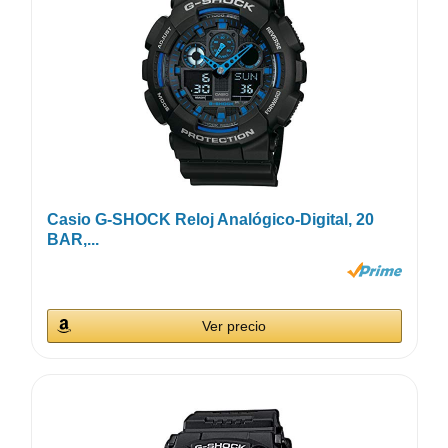
Casio G-SHOCK Reloj Analógico-Digital, 20
BAR,...
Ver precio