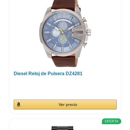
Diesel Reloj de Pulsera DZ4281
Ver precio
OFERTA