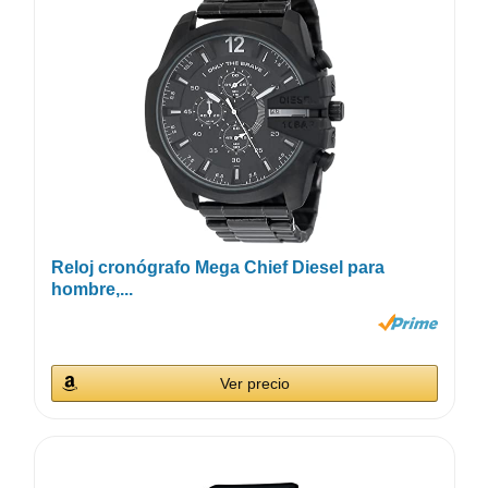
Reloj cronógrafo Mega Chief Diesel para
hombre,...
Ver precio