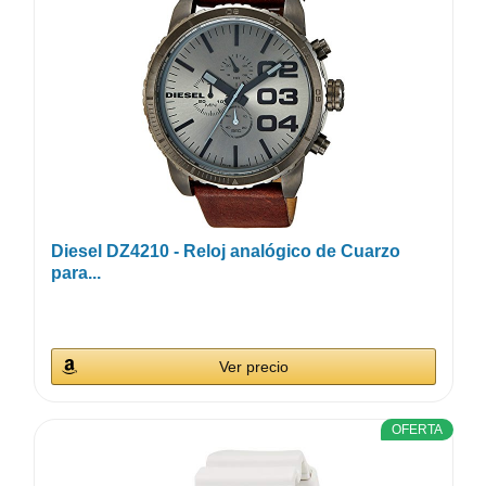
Diesel DZ4210 - Reloj analógico de Cuarzo
para...
Ver precio
OFERTA