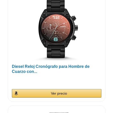
Diesel Reloj Cronógrafo para Hombre de
Cuarzo con...
Ver precio