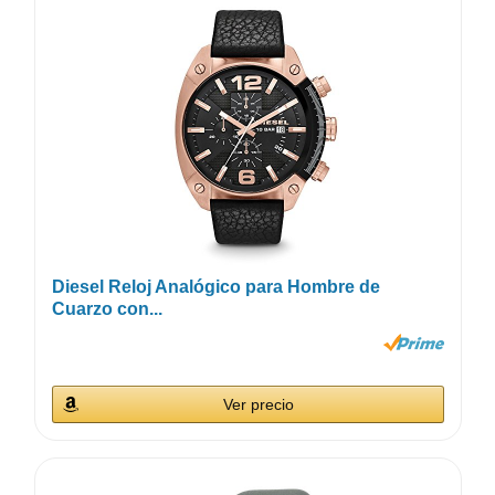
Diesel Reloj Analógico para Hombre de
Cuarzo con...
Ver precio