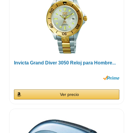
Invicta Grand Diver 3050 Reloj para Hombre...
Ver precio