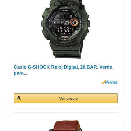
Casio G-SHOCK Reloj Digital, 20 BAR, Verde,
para...
Ver precio