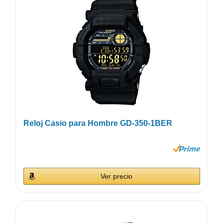
Reloj Casio para Hombre GD-350-1BER
Ver precio