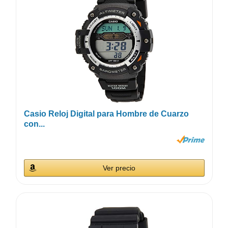
Casio Reloj Digital para Hombre de Cuarzo
con...
Ver precio