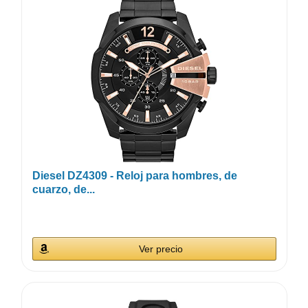
Diesel DZ4309 - Reloj para hombres, de
cuarzo, de...
Ver precio