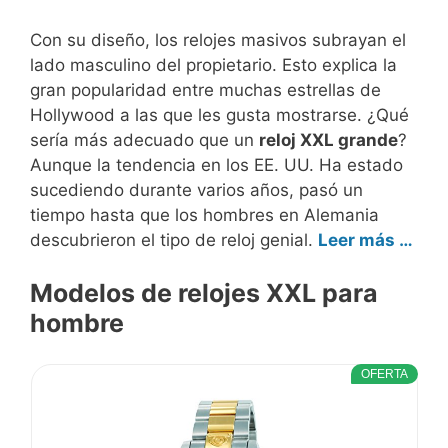
Con su diseño, los relojes masivos subrayan el
lado masculino del propietario. Esto explica la
gran popularidad entre muchas estrellas de
Hollywood a las que les gusta mostrarse. ¿Qué
sería más adecuado que un
reloj XXL grande
?
Aunque la tendencia en los EE. UU. Ha estado
sucediendo durante varios años, pasó un
tiempo hasta que los hombres en Alemania
descubrieron el tipo de reloj genial.
Leer más …
Modelos de relojes XXL para
hombre
OFERTA