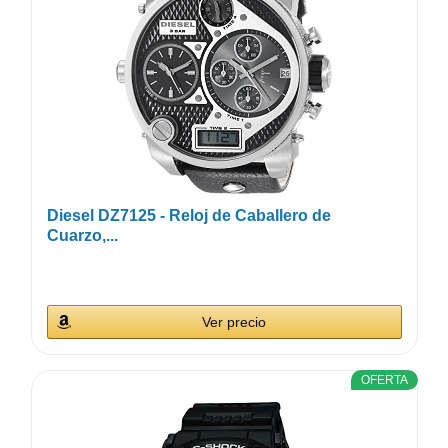
Diesel DZ7125 - Reloj de Caballero de
Cuarzo,...
Ver precio
OFERTA