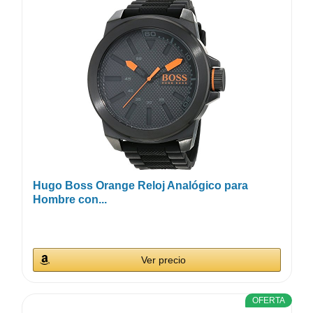
Hugo Boss Orange Reloj Analógico para
Hombre con...
Ver precio
OFERTA