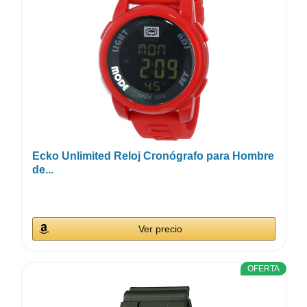
Ecko Unlimited Reloj Cronógrafo para Hombre
de...
Ver precio
OFERTA