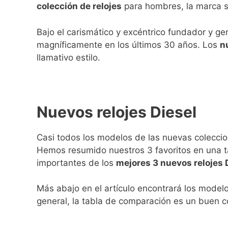
colección de relojes
para hombres, la marca se
Bajo el carismático y excéntrico fundador y g
magníficamente en los últimos 30 años. Los
n
llamativo estilo.
Nuevos relojes Diesel
Casi todos los modelos de las nuevas coleccion
Hemos resumido nuestros 3 favoritos en una tab
importantes de los
mejores 3 nuevos relojes 
Más abajo en el artículo encontrará los model
general, la tabla de comparación es un buen 