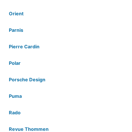
Orient
Parnis
Pierre Cardin
Polar
Porsche Design
Puma
Rado
Revue Thommen