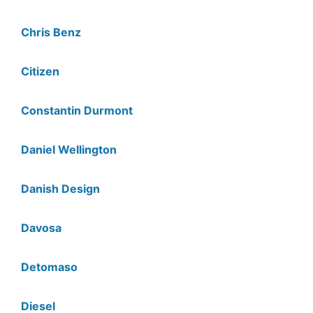
Chris Benz
Citizen
Constantin Durmont
Daniel Wellington
Danish Design
Davosa
Detomaso
Diesel