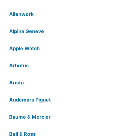
Alienwork
Alpina Geneve
Apple Watch
Arbutus
Aristo
Audemars Piguet
Baume & Mercier
Bell & Ross