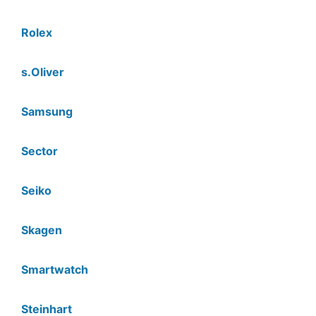
Rolex
s.Oliver
Samsung
Sector
Seiko
Skagen
Smartwatch
Steinhart