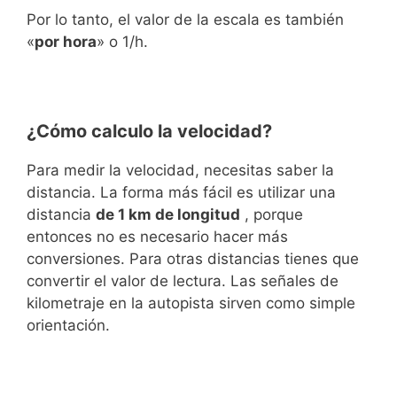
Por lo tanto, el valor de la escala es también
«
por hora
» o 1/h.
¿Cómo calculo la velocidad?
Para medir la velocidad, necesitas saber la
distancia. La forma más fácil es utilizar una
distancia
de 1 km de longitud
, porque
entonces no es necesario hacer más
conversiones. Para otras distancias tienes que
convertir el valor de lectura. Las señales de
kilometraje en la autopista sirven como simple
orientación.