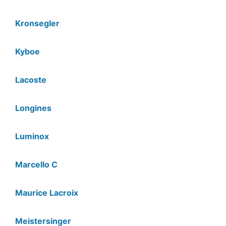
Kronsegler
Kyboe
Lacoste
Longines
Luminox
Marcello C
Maurice Lacroix
Meistersinger