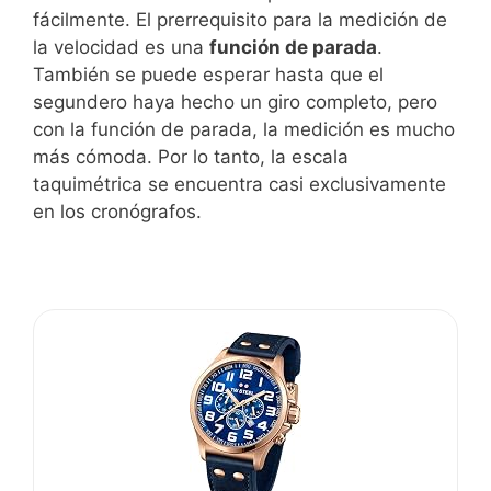
fácilmente. El prerrequisito para la medición de
la velocidad es una
función de parada
.
También se puede esperar hasta que el
segundero haya hecho un giro completo, pero
con la función de parada, la medición es mucho
más cómoda. Por lo tanto, la escala
taquimétrica se encuentra casi exclusivamente
en los cronógrafos.