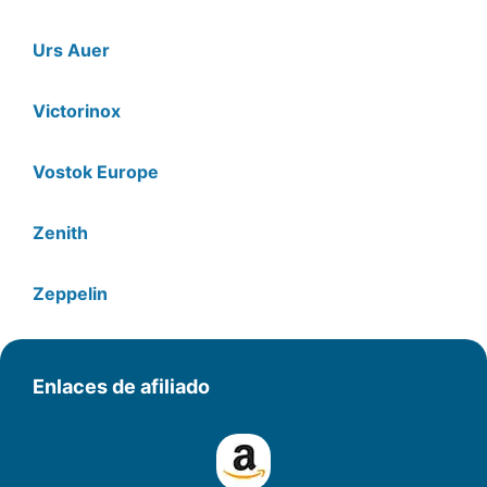
Urs Auer
Victorinox
Vostok Europe
Zenith
Zeppelin
Enlaces de afiliado