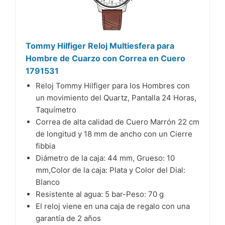
Tommy Hilfiger Reloj Multiesfera para
Hombre de Cuarzo con Correa en Cuero
1791531
Reloj Tommy Hilfiger para los Hombres con
un movimiento del Quartz, Pantalla 24 Horas,
Taquímetro
Correa de alta calidad de Cuero Marrón 22 cm
de longitud y 18 mm de ancho con un Cierre
fibbia
Diámetro de la caja: 44 mm, Grueso: 10
mm,Color de la caja: Plata y Color del Dial:
Blanco
Resistente al agua: 5 bar-Peso: 70 g
El reloj viene en una caja de regalo con una
garantía de 2 años