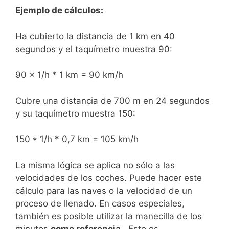
Ejemplo de cálculos:
Ha cubierto la distancia de 1 km en 40
segundos y el taquímetro muestra 90:
90 x 1/h * 1 km = 90 km/h
Cubre una distancia de 700 m en 24 segundos
y su taquímetro muestra 150:
150 * 1/h * 0,7 km = 105 km/h
La misma lógica se aplica no sólo a las
velocidades de los coches. Puede hacer este
cálculo para las naves o la velocidad de un
proceso de llenado. En casos especiales,
también es posible utilizar la manecilla de los
minutos
como referencia
. Esto es