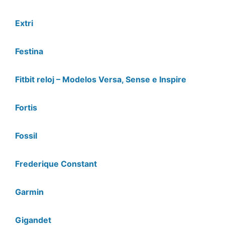
Extri
Festina
Fitbit reloj – Modelos Versa, Sense e Inspire
Fortis
Fossil
Frederique Constant
Garmin
Gigandet