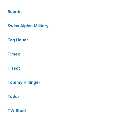
Suunto
Swiss Alpine Military
Tag Heuer
Timex
Tissot
Tommy Hilfinger
Tudor
TW Steel