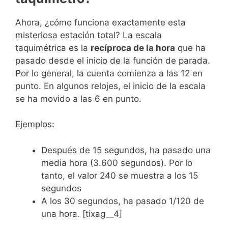
Ahora, ¿cómo funciona exactamente esta
misteriosa estación total? La escala
taquimétrica es la
recíproca de la hora
que ha
pasado desde el inicio de la función de parada.
Por lo general, la cuenta comienza a las 12 en
punto. En algunos relojes, el inicio de la escala
se ha movido a las 6 en punto.
Ejemplos:
Después de 15 segundos, ha pasado una
media hora (3.600 segundos). Por lo
tanto, el valor 240 se muestra a los 15
segundos
A los 30 segundos, ha pasado 1/120 de
una hora. [tixag__4]