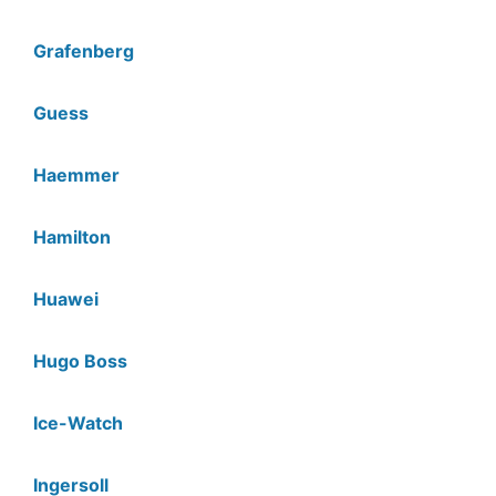
Grafenberg
Guess
Haemmer
Hamilton
Huawei
Hugo Boss
Ice-Watch
Ingersoll