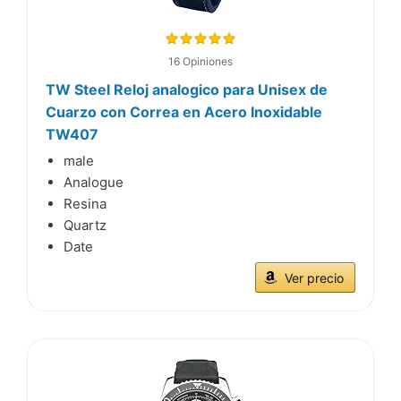
16 Opiniones
TW Steel Reloj analogico para Unisex de
Cuarzo con Correa en Acero Inoxidable
TW407
male
Analogue
Resina
Quartz
Date
Ver precio