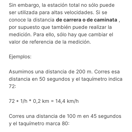
Sin embargo, la estación total no sólo puede
ser utilizada para altas velocidades. Si se
conoce la distancia
de carrera o de caminata
,
por supuesto que también puede realizar la
medición. Para ello, sólo hay que cambiar el
valor de referencia de la medición.
Ejemplos:
Asumimos una distancia de 200 m. Corres esa
distancia en 50 segundos y el taquímetro indica
72:
72 * 1/h * 0,2 km = 14,4 km/h
Corres una distancia de 100 m en 45 segundos
y el taquímetro marca 80: