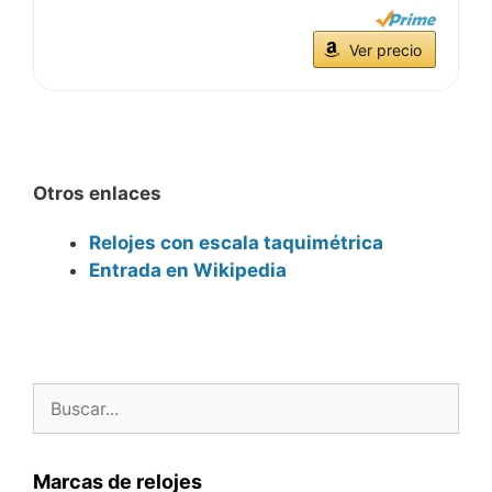
Ver precio
Otros enlaces
Relojes con escala taquimétrica
Entrada en Wikipedia
Buscar:
Marcas de relojes