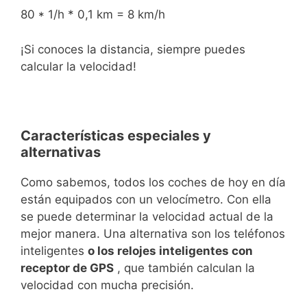
80 * 1/h * 0,1 km = 8 km/h
¡Si conoces la distancia, siempre puedes
calcular la velocidad!
Características especiales y
alternativas
Como sabemos, todos los coches de hoy en día
están equipados con un velocímetro. Con ella
se puede determinar la velocidad actual de la
mejor manera. Una alternativa son los teléfonos
inteligentes
o los relojes inteligentes con
receptor de GPS
, que también calculan la
velocidad con mucha precisión.