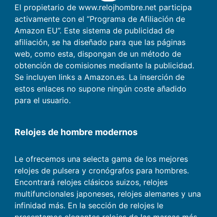
El propietario de www.relojhombre.net participa
activamente con el “Programa de Afiliación de
Amazon EU”. Este sistema de publicidad de
afiliación, se ha diseñado para que las páginas
web, como esta, dispongan de un método de
obtención de comisiones mediante la publicidad.
Se incluyen links a Amazon.es. La inserción de
estos enlaces no supone ningún coste añadido
para el usuario.
Relojes de hombre modernos
Le ofrecemos una selecta gama de los mejores
relojes de pulsera y cronógrafos para hombres.
Encontrará relojes clásicos suizos, relojes
multifuncionales japoneses, relojes alemanes y una
infinidad más. En la sección de relojes le