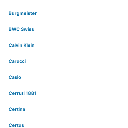
Burgmeister
BWC Swiss
Calvin Klein
Carucci
Casio
Cerruti 1881
Certina
Certus