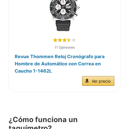
11 Opiniones
Revue Thommen Reloj Cronógrafo para
Hombre de Automático con Correa en
Caucho 1-1462L
Ver precio
¿Cómo funciona un
taquímetro?