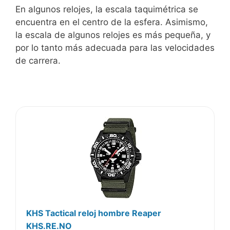
En algunos relojes, la escala taquimétrica se
encuentra en el centro de la esfera. Asimismo,
la escala de algunos relojes es más pequeña, y
por lo tanto más adecuada para las velocidades
de carrera.
KHS Tactical reloj hombre Reaper
KHS.RE.NO