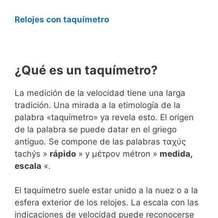
Relojes con taquímetro
¿Qué es un taquímetro?
La medición de la velocidad tiene una larga
tradición. Una mirada a la etimología de la
palabra «taquímetro» ya revela esto. El origen
de la palabra se puede datar en el griego
antiguo. Se compone de las palabras ταχύς
tachýs »
rápido
» y μέτρον métron »
medida,
escala
«.
El taquímetro suele estar unido a la nuez o a la
esfera exterior de los relojes. La escala con las
indicaciones de velocidad puede reconocerse