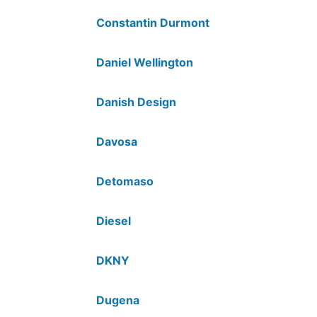
Constantin Durmont
Daniel Wellington
Danish Design
Davosa
Detomaso
Diesel
DKNY
Dugena