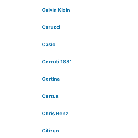
Calvin Klein
Carucci
Casio
Cerruti 1881
Certina
Certus
Chris Benz
Citizen