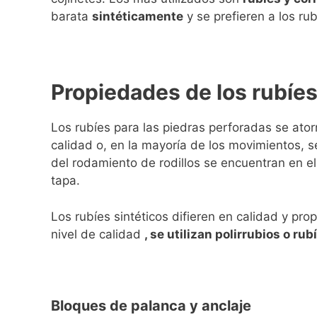
barata
sintéticamente
y se prefieren a los rub
Propiedades de los rubíe
Los rubíes para las piedras perforadas se ator
calidad o, en la mayoría de los movimientos, s
del rodamiento de rodillos se encuentran en e
tapa.
Los rubíes sintéticos difieren en calidad y pr
nivel de calidad
, se utilizan polirrubios o ru
Bloques de palanca y anclaje