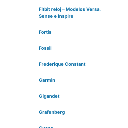
Fitbit reloj – Modelos Versa,
Sense e Inspire
Fortis
Fossil
Frederique Constant
Garmin
Gigandet
Grafenberg
Guess